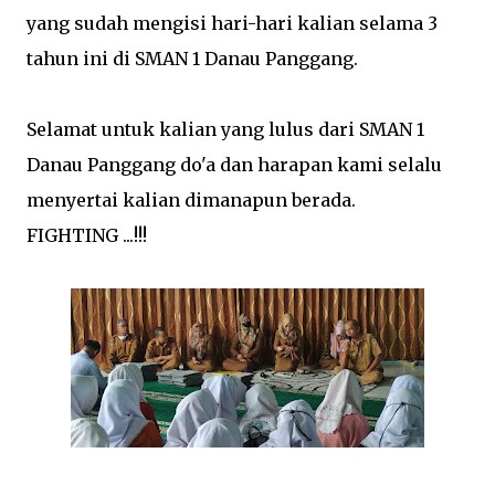
yang sudah mengisi hari-hari kalian selama 3
tahun ini di SMAN 1 Danau Panggang.
Selamat untuk kalian yang lulus dari SMAN 1
Danau Panggang do'a dan harapan kami selalu
menyertai kalian dimanapun berada.
FIGHTING ...!!!