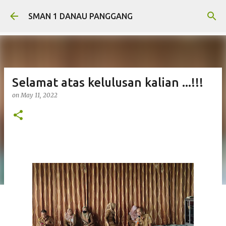
Skip to main content
SMAN 1 DANAU PANGGANG
Selamat atas kelulusan kalian ...!!!
on
May 11, 2022