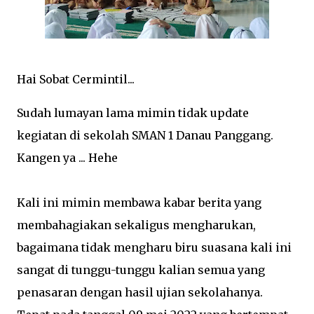
Hai Sobat Cermintil...
Sudah lumayan lama mimin tidak update
kegiatan di sekolah SMAN 1 Danau Panggang.
Kangen ya ... Hehe
Kali ini mimin membawa kabar berita yang
membahagiakan sekaligus mengharukan,
bagaimana tidak mengharu biru suasana kali ini
sangat di tunggu-tunggu kalian semua yang
penasaran dengan hasil ujian sekolahanya.