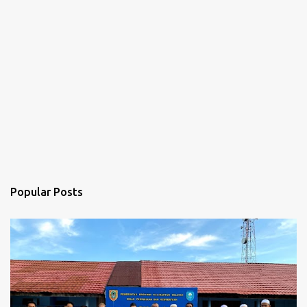
Popular Posts