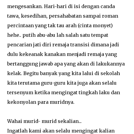
mengesankan. Hari-hari di isi dengan canda
tawa, kesedihan, persahabatan sampai roman
percintaan yang tak tau arah (cinta monyet)
hehe.. putih abu-abu lah salah satu tempat
pencarian jati diri remaja transisi dimana jadi
dulu kekeanak kanakan menjadi remaja yang
bertanggung jawab apa yang akan di lakukannya
kelak. Begitu banyak yang kita lalui di sekolah
kita terutama guru-guru kita juga akan selalu
tersenyum ketika mengingat tingkah laku dan
kekonyolan para muridnya.
Wahai murid- murid sekalian...
Ingatlah kami akan selalu mengingat kalian