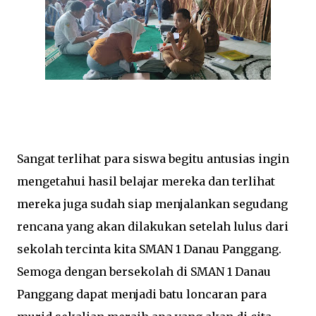
Sangat terlihat para siswa begitu antusias ingin
mengetahui hasil belajar mereka dan terlihat
mereka juga sudah siap menjalankan segudang
rencana yang akan dilakukan setelah lulus dari
sekolah tercinta kita SMAN 1 Danau Panggang.
Semoga dengan bersekolah di SMAN 1 Danau
Panggang dapat menjadi batu loncaran para