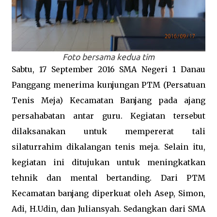
Foto bersama kedua tim
Sabtu, 17 September 2016 SMA Negeri 1 Danau
Panggang menerima kunjungan PTM (Persatuan
Tenis Meja) Kecamatan Banjang pada ajang
persahabatan antar guru. Kegiatan tersebut
dilaksanakan untuk mempererat tali
silaturrahim dikalangan tenis meja. Selain itu,
kegiatan ini ditujukan untuk meningkatkan
tehnik dan mental bertanding. Dari PTM
Kecamatan banjang diperkuat oleh Asep, Simon,
Adi, H.Udin, dan Juliansyah. Sedangkan dari SMA