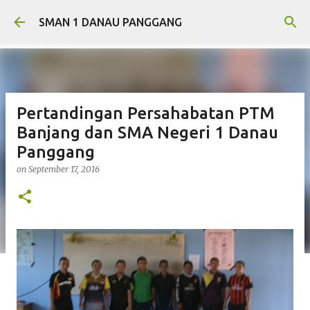
Skip to main content
SMAN 1 DANAU PANGGANG
Pertandingan Persahabatan PTM
Banjang dan SMA Negeri 1 Danau
Panggang
on
September 17, 2016